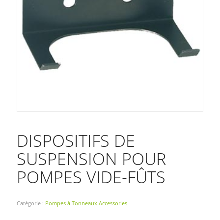
DISPOSITIFS DE
SUSPENSION POUR
POMPES VIDE-FÛTS
Catégorie :
Pompes à Tonneaux Accessories