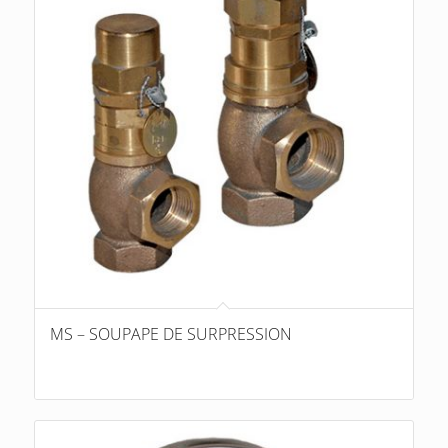
MS – SOUPAPE DE SURPRESSION