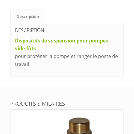
Description
DESCRIPTION
Dispositifs de suspension pour pompes
vide-fûts
pour protéger la pompe et ranger le poste de
travail
PRODUITS SIMILAIRES