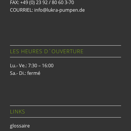
FAX: +49 (0) 23 92 / 80 60 3-70
COURRIEL: info@lukra-pumpen.de
LES HEURES D´OUVERTURE
Lu.- Ve.: 7:30 – 16:00
Sa.- Di.: fermé
LINKS
glossaire