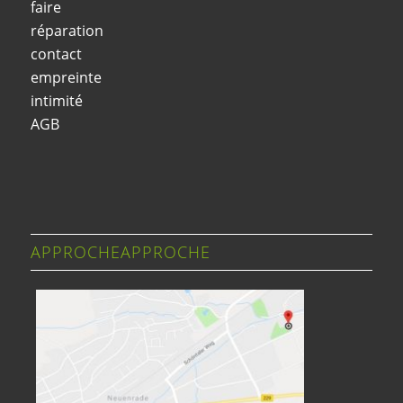
faire
réparation
contact
empreinte
intimité
AGB
APPROCHEAPPROCHE