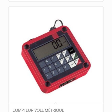
COMPTEUR VOLUMÉTRIQUE