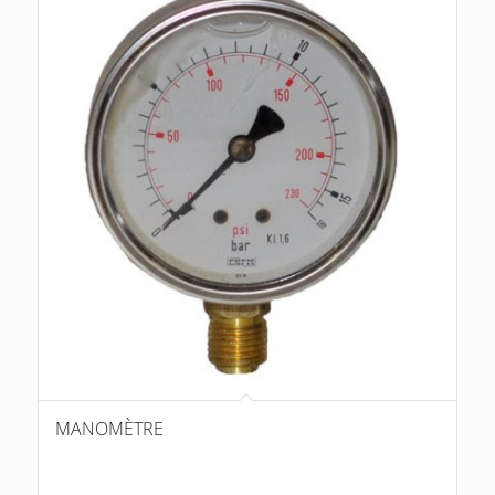
MANOMÈTRE