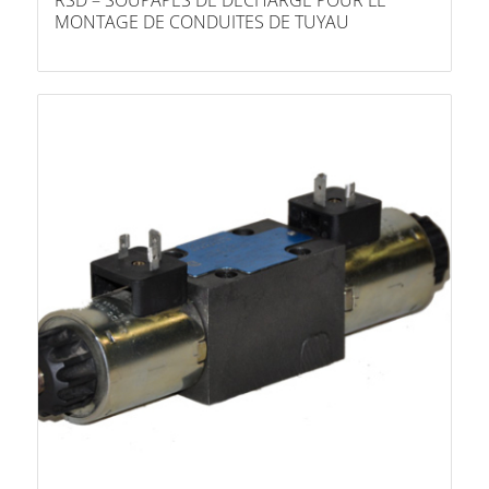
RSD – SOUPAPES DE DÉCHARGE POUR LE
MONTAGE DE CONDUITES DE TUYAU