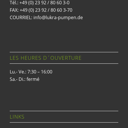
Tél.: +49 (0) 23 92 / 80 60 3-0
FAX: +49 (0) 23 92 / 80 60 3-70
COURRIEL: info@lukra-pumpen.de
LES HEURES D´OUVERTURE
Lu.- Ve.: 7:30 – 16:00
Sa.- Di.: fermé
LINKS