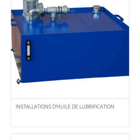
INSTALLATIONS D’HUILE DE LUBRIFICATION