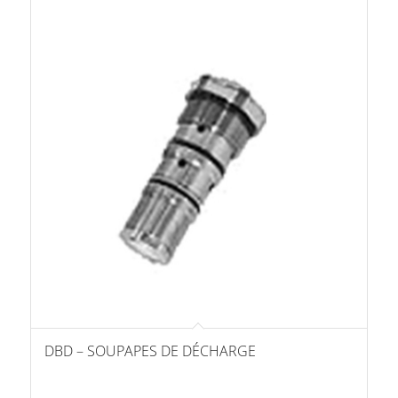
DBD – SOUPAPES DE DÉCHARGE